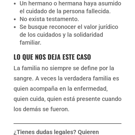
Un hermano o hermana haya asumido
el cuidado de la persona fallecida.
No exista testamento.
Se busque reconocer el valor jurídico
de los cuidados y la solidaridad
familiar.
LO QUE NOS DEJA ESTE CASO
La familia no siempre se define por la
sangre. A veces la verdadera familia es
quien acompaña en la enfermedad,
quien cuida, quien está presente cuando
los demás se fueron.
¿Tienes dudas legales? Quieren