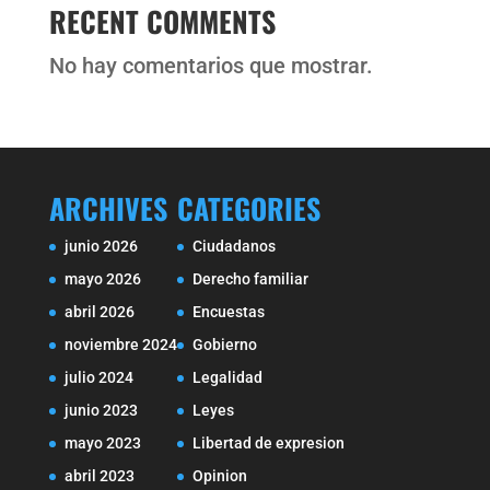
RECENT COMMENTS
No hay comentarios que mostrar.
ARCHIVES
CATEGORIES
junio 2026
Ciudadanos
mayo 2026
Derecho familiar
abril 2026
Encuestas
noviembre 2024
Gobierno
julio 2024
Legalidad
junio 2023
Leyes
mayo 2023
Libertad de expresion
abril 2023
Opinion