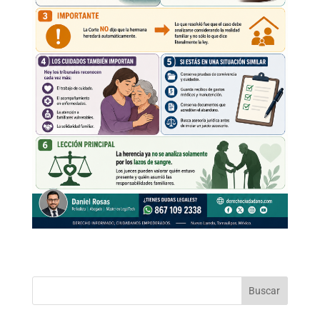
Buscar