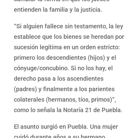
entienden la familia y la justicia.
“Si alguien fallece sin testamento, la ley
establece que los bienes se heredan por
sucesión legítima en un orden estricto:
primero los descendientes (hijos) y el
cónyuge/concubino. Si no los hay, el
derecho pasa a los ascendientes
(padres) y finalmente a los parientes
colaterales (hermanos, tíos, primos)”,
como lo señala la Notaría 21 de Puebla.
El asunto surgió en Puebla. Una mujer
cuidó durante años a su hermano