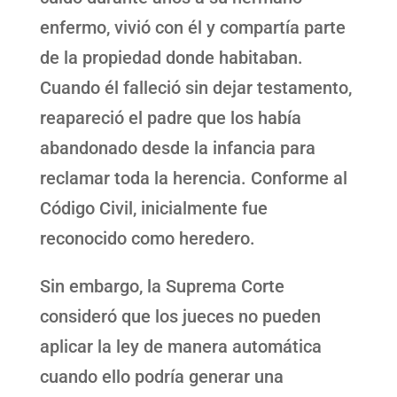
enfermo, vivió con él y compartía parte
de la propiedad donde habitaban.
Cuando él falleció sin dejar testamento,
reapareció el padre que los había
abandonado desde la infancia para
reclamar toda la herencia. Conforme al
Código Civil, inicialmente fue
reconocido como heredero.
Sin embargo, la Suprema Corte
consideró que los jueces no pueden
aplicar la ley de manera automática
cuando ello podría generar una