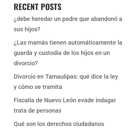
RECENT POSTS
¿debe heredar un padre que abandonó a
sus hijos?
¿Las mamás tienen automáticamente la
guarda y custodia de los hijos en un
divorcio?
Divorcio en Tamaulipas: qué dice la ley
y cómo se tramita
Fiscalía de Nuevo León evade indagar
trata de personas
Qué son los derechos ciudadanos