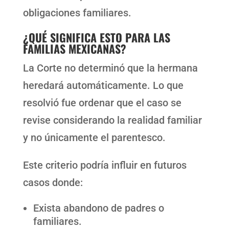
obligaciones familiares.
¿QUÉ SIGNIFICA ESTO PARA LAS
FAMILIAS MEXICANAS?
La Corte no determinó que la hermana
heredará automáticamente. Lo que
resolvió fue ordenar que el caso se
revise considerando la realidad familiar
y no únicamente el parentesco.
Este criterio podría influir en futuros
casos donde:
Exista abandono de padres o
familiares.