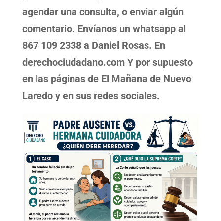
agendar una consulta, o enviar algún
comentario. Envíanos un whatsapp al
867 109 2338 a Daniel Rosas. En
derechociudadano.com Y por supuesto
en las páginas de El Mañana de Nuevo
Laredo y en sus redes sociales.