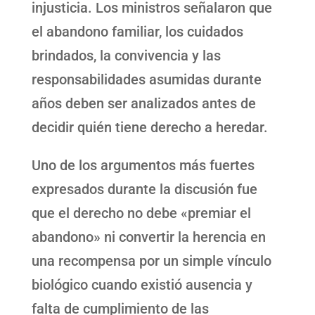
injusticia. Los ministros señalaron que
el abandono familiar, los cuidados
brindados, la convivencia y las
responsabilidades asumidas durante
años deben ser analizados antes de
decidir quién tiene derecho a heredar.
Uno de los argumentos más fuertes
expresados durante la discusión fue
que el derecho no debe «premiar el
abandono» ni convertir la herencia en
una recompensa por un simple vínculo
biológico cuando existió ausencia y
falta de cumplimiento de las