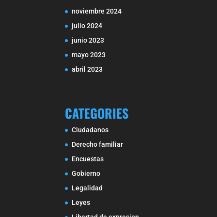
noviembre 2024
julio 2024
junio 2023
mayo 2023
abril 2023
CATEGORIES
Ciudadanos
Derecho familiar
Encuestas
Gobierno
Legalidad
Leyes
Libertad de expresion