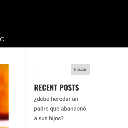
Buscar
RECENT POSTS
¿debe heredar un
padre que abandonó
a sus hijos?