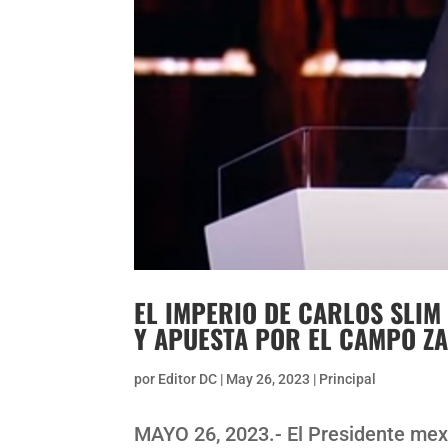
EL IMPERIO DE CARLOS SLI
Y APUESTA POR EL CAMPO Z
por
Editor DC
|
May 26, 2023
|
Principal
MAYO 26, 2023.- El Presidente mex