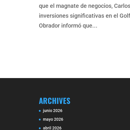
que el magnate de negocios, Carlos
inversiones significativas en el Go
Obrador informó que...
ARCHIVES
junio 2026
mayo 2026
abril 2026