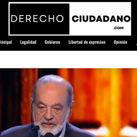
incipal
Legalidad
Gobierno
Libertad de expresion
Opinión