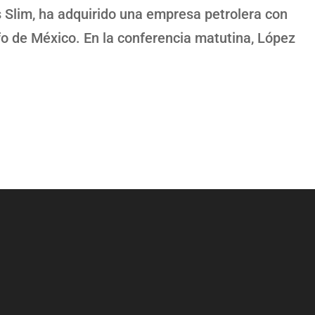
 Slim, ha adquirido una empresa petrolera con
lfo de México. En la conferencia matutina, López